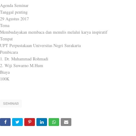
Agenda Seminar
Tanggal penting
29 Agustus 2017
Tema
Membudayakan membaca dan menulis melalui karya inspiratif
Tempat
UPT Perpustakaan Universitas Negri Surakarta
Pembicara
1. Dr. Muhammad Rohmadi
2. Wiji Suwarno M.Hum
Biaya
100K
SEMINAR