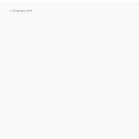
0 Komentar