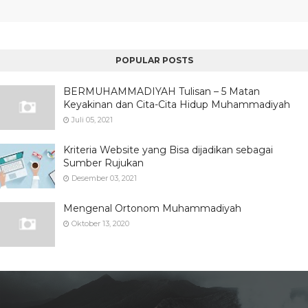
POPULAR POSTS
BERMUHAMMADIYAH Tulisan – 5 Matan
Keyakinan dan Cita-Cita Hidup Muhammadiyah
Juli 05, 2021
Kriteria Website yang Bisa dijadikan sebagai
Sumber Rujukan
Desember 03, 2021
Mengenal Ortonom Muhammadiyah
Oktober 13, 2020