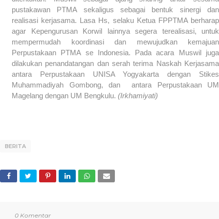
pustakawan PTMA sekaligus sebagai bentuk sinergi dan
realisasi kerjasama. Lasa Hs, selaku Ketua FPPTMA berharap
agar Kepengurusan Korwil lainnya segera terealisasi, untuk
mempermudah koordinasi dan mewujudkan kemajuan
Perpustakaan PTMA se Indonesia. Pada acara Muswil juga
dilakukan penandatangan dan serah terima Naskah Kerjasama
antara Perpustakaan UNISA Yogyakarta dengan Stikes
Muhammadiyah Gombong, dan antara Perpustakaan UM
Magelang dengan UM Bengkulu.
(Irkhamiyati)
BERITA
0 Komentar