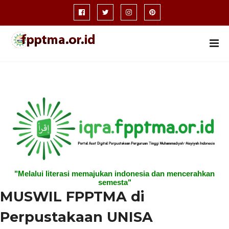
"Melalui literasi memajukan indonesia dan mencerahkan
semesta"
MUSWIL FPPTMA di
Perpustakaan UNISA