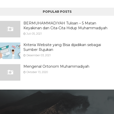
POPULAR POSTS
BERMUHAMMADIYAH Tulisan – 5 Matan
Keyakinan dan Cita-Cita Hidup Muhammadiyah
Juli 05, 2021
Kriteria Website yang Bisa dijadikan sebagai
Sumber Rujukan
Desember 03, 2021
Mengenal Ortonom Muhammadiyah
Oktober 13, 2020