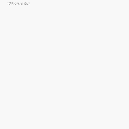
0 Komentar