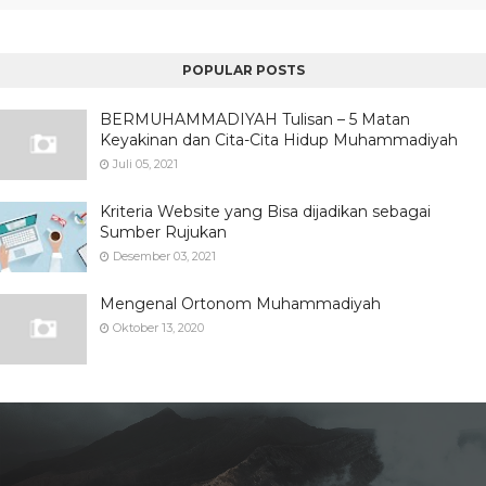
POPULAR POSTS
BERMUHAMMADIYAH Tulisan – 5 Matan
Keyakinan dan Cita-Cita Hidup Muhammadiyah
Juli 05, 2021
Kriteria Website yang Bisa dijadikan sebagai
Sumber Rujukan
Desember 03, 2021
Mengenal Ortonom Muhammadiyah
Oktober 13, 2020