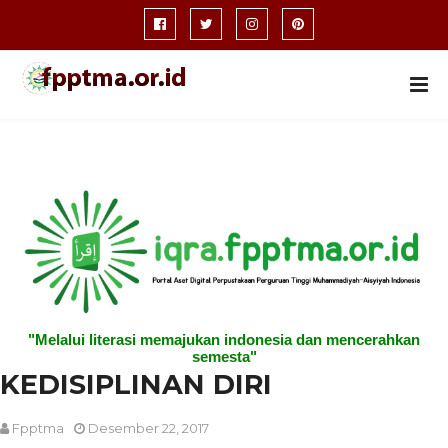
"Melalui literasi memajukan indonesia dan mencerahkan
semesta"
KEDISIPLINAN DIRI
Fpptma
Desember 22, 2017