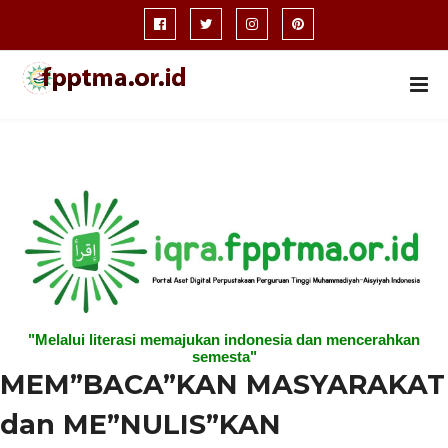
"Melalui literasi memajukan indonesia dan mencerahkan
semesta"
MEM”BACA”KAN MASYARAKAT
dan ME”NULIS”KAN