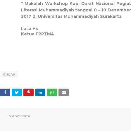
* Makalah Workshop Kopi Darat Nasional Pegiat
Literasi Muhammadiyah tanggal 8 – 10 Desember
2017 di Universitas Muhammadiyah Surakarta
Lasa Hs
Ketua FPPTMA
GUGAH
0 Komentar