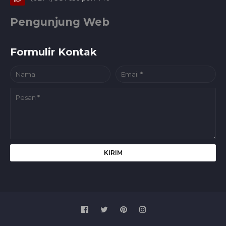
Pengunjung Web
Formulir Kontak