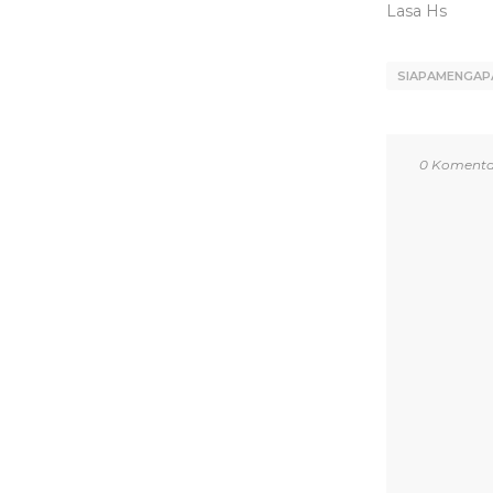
Lasa Hs
SIAPAMENGAP
0 Komenta