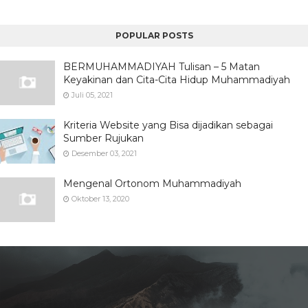
POPULAR POSTS
BERMUHAMMADIYAH Tulisan – 5 Matan
Keyakinan dan Cita-Cita Hidup Muhammadiyah
Juli 05, 2021
Kriteria Website yang Bisa dijadikan sebagai
Sumber Rujukan
Desember 03, 2021
Mengenal Ortonom Muhammadiyah
Oktober 13, 2020