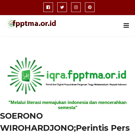
"Melalui literasi memajukan indonesia dan mencerahkan
semesta"
SOERONO
WIROHARDJONO;Perintis Pers