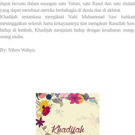
dapat bersatu dalam naungan satu Tuhan, satu Rasul dan satu risalah
yang dapat membuat mereka berbahagia di dunia dan di akhirat.
Khadijah senantiasa mengikuti Nabi Muhammad Saw bahkan
meninggalkan seluruh harta kekayaannya dan mengikuti Rasullah Saw
hidup di lembah, Khadijah menjalani hidup dengan kesabaran orang-
orang mulia.
By: Niken Wahyu.