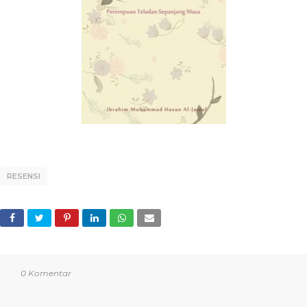
RESENSI
0 Komentar