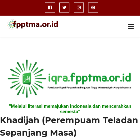
"Melalui literasi memajukan indonesia dan mencerahkan
semesta"
Khadijah (Perempuam Teladan
Sepanjang Masa)