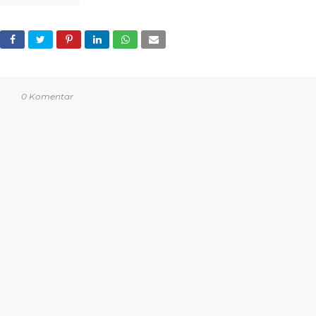
0 Komentar