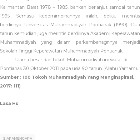
Kalimantan Barat 1978 – 1985, bahkan berlanjut sampai tahun
1995. Semasa kepemimpinannya inilah, beliau merintis
berdirinya Universitas Muhammadiyah Pontianak (1990). Dua
tahun kemudian juga merintis berdirinya Akademi Keperawatan
Muhammadiyah yang dalam perkembanagnnya menjadi
Sekolah Tinggi Keperawatan Muhammadiyah Pontianak.
Ulama besar dan tokoh Muhammadiyah ini wafat di
Pontianak 30 Oktober 2011 pada usia 90 tahun (Allahu Yarham).
Sumber : 100 Tokoh Muhammadiyah Yang Menginspirasi,
2017: 111)
Lasa Hs
SIAPAMENGAPA