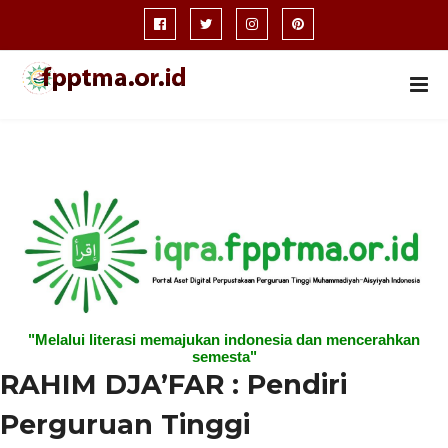
"Melalui literasi memajukan indonesia dan mencerahkan
semesta"
RAHIM DJA’FAR : Pendiri
Perguruan Tinggi