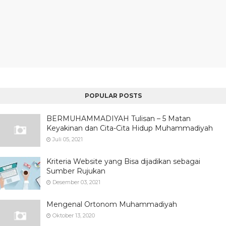
POPULAR POSTS
BERMUHAMMADIYAH Tulisan – 5 Matan
Keyakinan dan Cita-Cita Hidup Muhammadiyah
Juli 05, 2021
Kriteria Website yang Bisa dijadikan sebagai
Sumber Rujukan
Desember 03, 2021
Mengenal Ortonom Muhammadiyah
Oktober 13, 2020