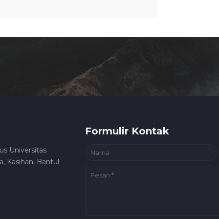
Formulir Kontak
us Universitas
, Kasihan, Bantul