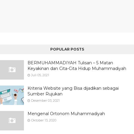
POPULAR POSTS
BERMUHAMMADIYAH Tulisan – 5 Matan
Keyakinan dan Cita-Cita Hidup Muhammadiyah
Juli 05, 2021
Kriteria Website yang Bisa dijadikan sebagai
Sumber Rujukan
Desember 03, 2021
Mengenal Ortonom Muhammadiyah
Oktober 13, 2020