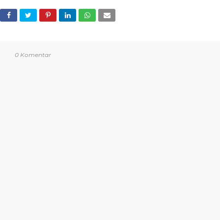
0 Komentar