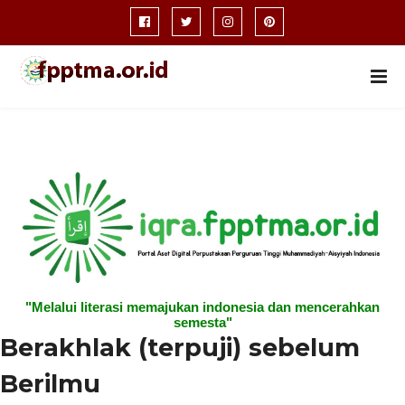
"Melalui literasi memajukan indonesia dan mencerahkan
semesta"
Berakhlak (terpuji) sebelum
Berilmu