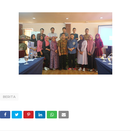
BERITA