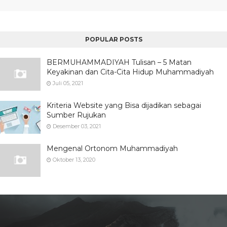
POPULAR POSTS
BERMUHAMMADIYAH Tulisan – 5 Matan
Keyakinan dan Cita-Cita Hidup Muhammadiyah
Juli 05, 2021
Kriteria Website yang Bisa dijadikan sebagai
Sumber Rujukan
Desember 03, 2021
Mengenal Ortonom Muhammadiyah
Oktober 13, 2020