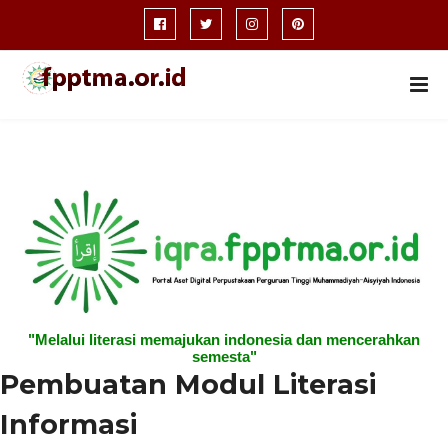
"Melalui literasi memajukan indonesia dan mencerahkan
semesta"
Pembuatan Modul Literasi
Informasi