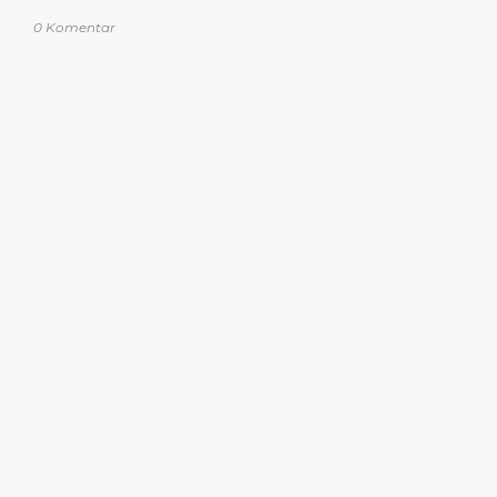
0 Komentar