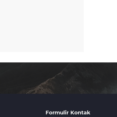
Formulir Kontak