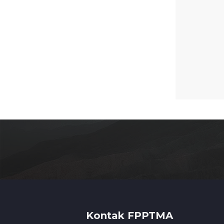
Kontak FPPTMA