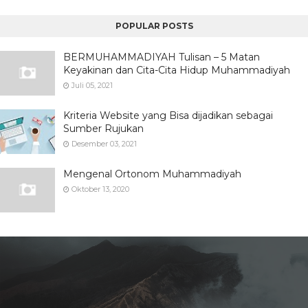
POPULAR POSTS
BERMUHAMMADIYAH Tulisan – 5 Matan
Keyakinan dan Cita-Cita Hidup Muhammadiyah
Juli 05, 2021
Kriteria Website yang Bisa dijadikan sebagai
Sumber Rujukan
Desember 03, 2021
Mengenal Ortonom Muhammadiyah
Oktober 13, 2020