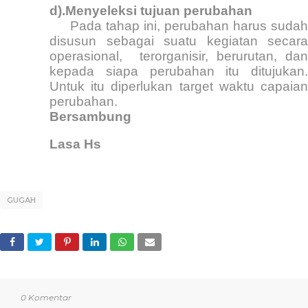
d).Menyeleksi tujuan perubahan
Pada tahap ini, perubahan harus sudah
disusun sebagai suatu kegiatan secara
operasional,
terorganisir, berurutan, dan
kepada siapa perubahan itu ditujukan.
Untuk itu diperlukan target waktu capaian
perubahan.
Bersambung
Lasa Hs
GUGAH
0 Komentar