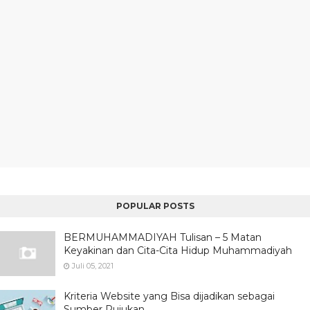
POPULAR POSTS
BERMUHAMMADIYAH Tulisan – 5 Matan
Keyakinan dan Cita-Cita Hidup Muhammadiyah
Juli 05, 2021
Kriteria Website yang Bisa dijadikan sebagai
Sumber Rujukan