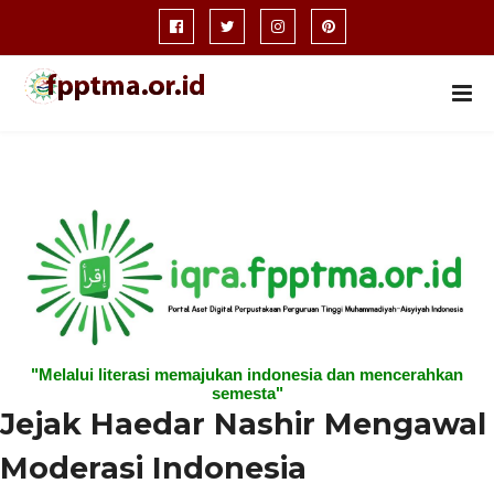
"Melalui literasi memajukan indonesia dan mencerahkan
semesta"
Jejak Haedar Nashir Mengawal
Moderasi Indonesia