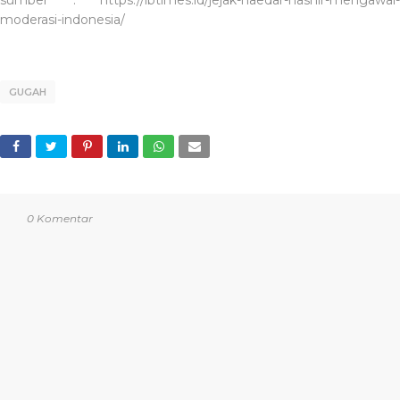
moderasi-indonesia/
GUGAH
0 Komentar