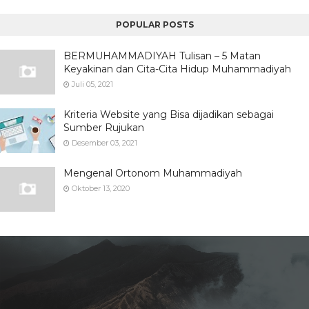
POPULAR POSTS
BERMUHAMMADIYAH Tulisan – 5 Matan
Keyakinan dan Cita-Cita Hidup Muhammadiyah
Juli 05, 2021
Kriteria Website yang Bisa dijadikan sebagai
Sumber Rujukan
Desember 03, 2021
Mengenal Ortonom Muhammadiyah
Oktober 13, 2020