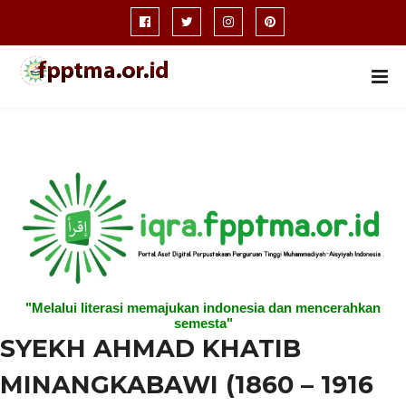
"Melalui literasi memajukan indonesia dan mencerahkan
semesta"
SYEKH AHMAD KHATIB
MINANGKABAWI (1860 – 1916