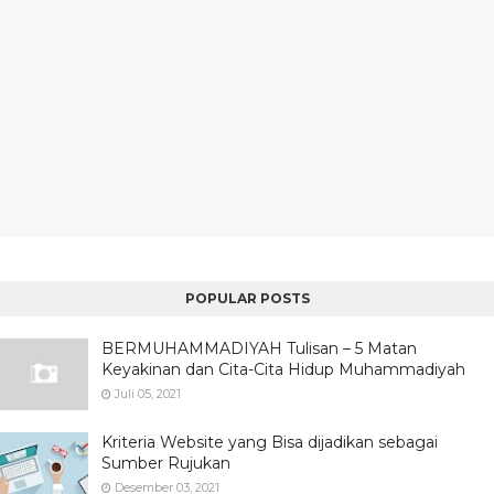
POPULAR POSTS
BERMUHAMMADIYAH Tulisan – 5 Matan
Keyakinan dan Cita-Cita Hidup Muhammadiyah
Juli 05, 2021
Kriteria Website yang Bisa dijadikan sebagai
Sumber Rujukan
Desember 03, 2021