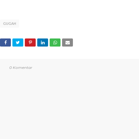
GUGAH
0 Komentar