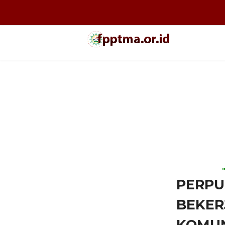
PERPU
BEKER
KOMUN