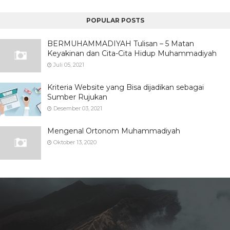
POPULAR POSTS
BERMUHAMMADIYAH Tulisan – 5 Matan
Keyakinan dan Cita-Cita Hidup Muhammadiyah
Juli 05, 2021
Kriteria Website yang Bisa dijadikan sebagai
Sumber Rujukan
Desember 03, 2021
Mengenal Ortonom Muhammadiyah
Oktober 13, 2020