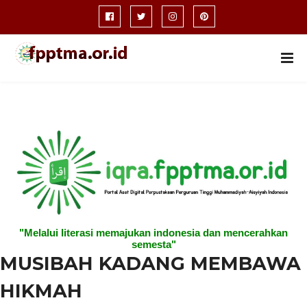
"Melalui literasi memajukan indonesia dan mencerahkan
semesta"
MUSIBAH KADANG MEMBAWA
HIKMAH