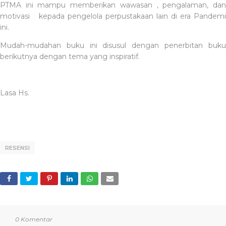
PTMA ini mampu memberikan wawasan , pengalaman, dan
motivasi
kepada pengelola perpustakaan lain di era Pandemi
ini.
Mudah-mudahan buku ini disusul dengan penerbitan buku
berikutnya dengan tema yang inspiratif.
Lasa Hs.
RESENSI
0 Komentar