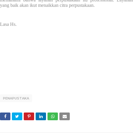
yang baik akan ikut menaikkan citra perpustakaan.
Lasa Hs.
PENAPUSTAKA