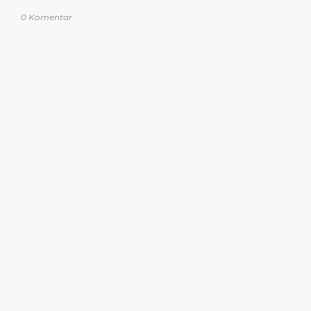
0 Komentar