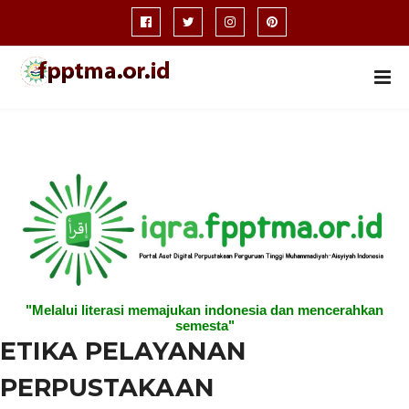
"Melalui literasi memajukan indonesia dan mencerahkan
semesta"
ETIKA PELAYANAN
PERPUSTAKAAN