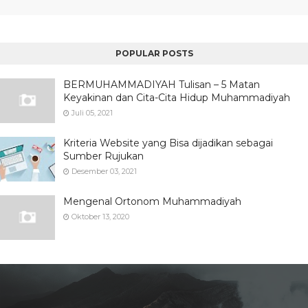
POPULAR POSTS
BERMUHAMMADIYAH Tulisan – 5 Matan
Keyakinan dan Cita-Cita Hidup Muhammadiyah
Juli 05, 2021
Kriteria Website yang Bisa dijadikan sebagai
Sumber Rujukan
Desember 03, 2021
Mengenal Ortonom Muhammadiyah
Oktober 13, 2020