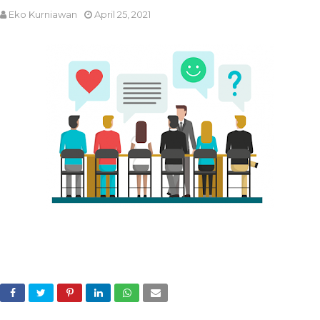
Eko Kurniawan
April 25, 2021