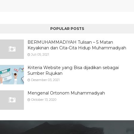
POPULAR POSTS
BERMUHAMMADIYAH Tulisan – 5 Matan
Keyakinan dan Cita-Cita Hidup Muhammadiyah
Juli 05, 2021
Kriteria Website yang Bisa dijadikan sebagai
Sumber Rujukan
Desember 03, 2021
Mengenal Ortonom Muhammadiyah
Oktober 13, 2020