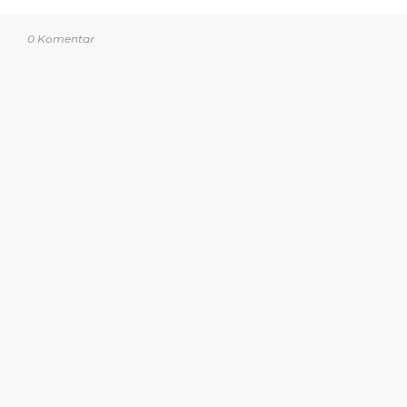
0 Komentar