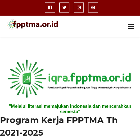
"Melalui literasi memajukan indonesia dan mencerahkan
semesta"
Program Kerja FPPTMA Th
2021-2025