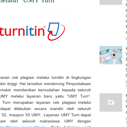
anan cek plagiasi melalui turnitin di lingkungan
kin tinggi. Hal tersebut mendorong Perpustakaan
makin memberikan kemudahan kepada seluruh
Y melalui layanan baru yaitu "UMY Turn".
Turn merupakan layanan cek plagiasi melalui
 dapat dilakukan secara mandiri oleh seluruh
, S2, maupun S3 UMY. Layanan UMY Turn dapat
jam oleh seluruh mahasiswa UMY dengan