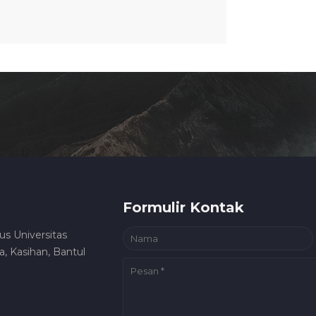
Formulir Kontak
us Universitas
, Kasihan, Bantul