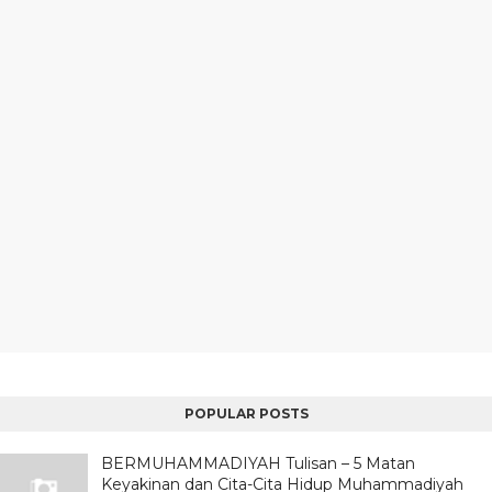
POPULAR POSTS
BERMUHAMMADIYAH Tulisan – 5 Matan
Keyakinan dan Cita-Cita Hidup Muhammadiyah