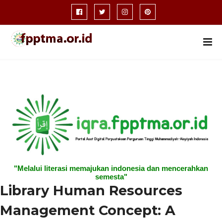
"Melalui literasi memajukan indonesia dan mencerahkan
semesta"
Library Human Resources
Management Concept: A