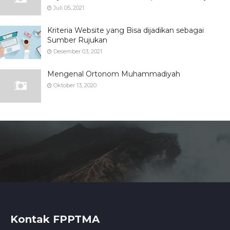
Juli 05, 2021
Kriteria Website yang Bisa dijadikan sebagai
Sumber Rujukan
Desember 03, 2021
Mengenal Ortonom Muhammadiyah
Oktober 13, 2020
Kontak FPPTMA