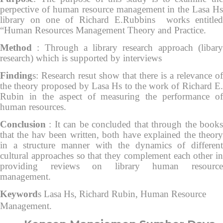
perpective of human resource management in the Lasa Hs
library on one of Richard E.Rubbins works entitled
“Human Resources Management Theory and Practice.
Method
: Through a library research approach (libary
research) which is supported by interviews
Finding
s: Research resut show that there is a relevance of
the theory proposed by Lasa Hs to the work of Richard E.
Rubin in the aspect of measuring the performance of
human resources.
Conclusion
: It can be concluded that through the books
that the hav been written, both have explained the theory
in a structure manner with the dynamics of different
cultural approaches so that they complement each other in
providing reviews on library human resource
management.
Keyword
s Lasa Hs, Richard Rubin, Human Resource
Management.