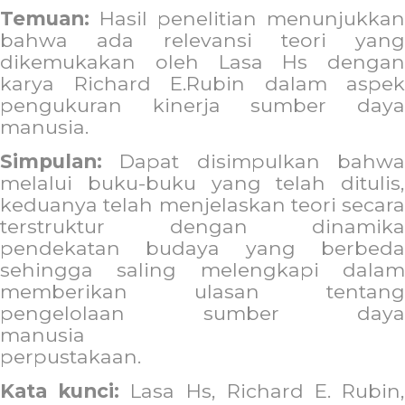
Temuan:
Hasil penelitian menunjukkan
bahwa ada relevansi teori yang
dikemukakan oleh Lasa Hs dengan
karya Richard E.Rubin dalam aspek
pengukuran kinerja sumber daya
manusia.
Simpulan:
Dapat disimpulkan bahw
melalui buku-buku yang telah ditulis,
keduanya telah menjelaskan teori secara
terstruktur dengan dinamika
pendekatan budaya yang berbeda
sehingga saling melengkapi dalam
memberikan ulasan tentang
pengelolaan sumber daya
manusia
perpustakaan.
Kata kunci:
Lasa Hs, Richard E. Rubin