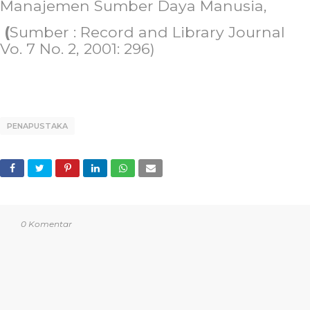
Manajemen Sumber Daya Manusia,
(
Sumber : Record and Library Journal
Vo. 7 No. 2, 2001: 296)
PENAPUSTAKA
0 Komentar