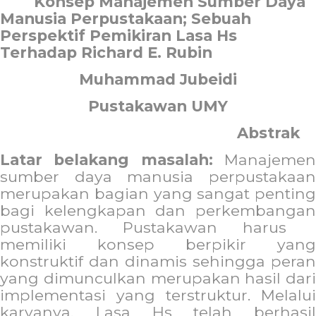
Konsep Manajemen Sumber Daya
Manusia Perpustakaan; Sebuah
Perspektif Pemikiran Lasa Hs
Terhadap Richard E. Rubin
Muhammad Jubeidi
Pustakawan UMY
Abstrak
Latar belakang masalah:
Manajemen
sumber daya manusia perpustakaan
merupakan bagian yang sangat penting
bagi kelengkapan dan perkembangan
pustakawan. Pustakawan harus
memiliki konsep berpikir yang
konstruktif dan dinamis sehingga peran
yang dimunculkan merupakan hasil dari
implementasi yang terstruktur. Melalui
karyanya, Lasa Hs telah berhasil