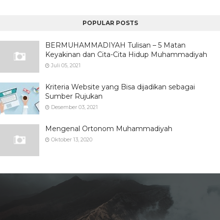
POPULAR POSTS
BERMUHAMMADIYAH Tulisan – 5 Matan
Keyakinan dan Cita-Cita Hidup Muhammadiyah
Juli 05, 2021
Kriteria Website yang Bisa dijadikan sebagai
Sumber Rujukan
Desember 03, 2021
Mengenal Ortonom Muhammadiyah
Oktober 13, 2020