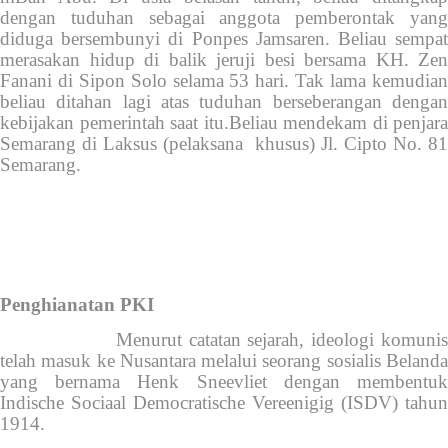
dengan tuduhan sebagai anggota pemberontak yang
diduga bersembunyi di Ponpes Jamsaren. Beliau sempat
merasakan hidup di balik jeruji besi bersama KH. Zen
Fanani di Sipon Solo selama 53 hari. Tak lama kemudian
beliau ditahan lagi atas tuduhan berseberangan dengan
kebijakan pemerintah saat itu.Beliau mendekam di penjara
Semarang di Laksus (pelaksana khusus) Jl. Cipto No. 81
Semarang.
Penghianatan PKI
Menurut catatan sejarah, ideologi komunis
telah masuk ke Nusantara melalui seorang sosialis Belanda
yang bernama Henk Sneevliet dengan membentuk
Indische Sociaal Democratische Vereenigig (ISDV) tahun
1914.