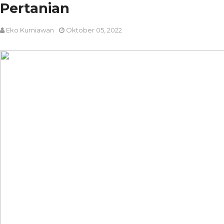
Pertanian
Eko Kurniawan
Oktober 05, 2022