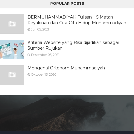
POPULAR POSTS
BERMUHAMMADIYAH Tulisan – 5 Matan
Keyakinan dan Cita-Cita Hidup Muhammadiyah
Juli 05, 2021
Kriteria Website yang Bisa dijadikan sebagai
Sumber Rujukan
Desember 03, 2021
Mengenal Ortonom Muhammadiyah
Oktober 13, 2020