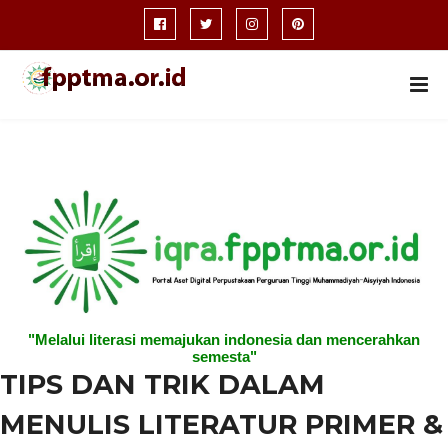
"Melalui literasi memajukan indonesia dan mencerahkan
semesta"
TIPS DAN TRIK DALAM
MENULIS LITERATUR PRIMER &