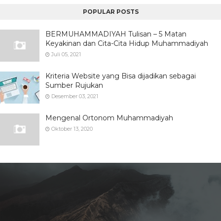
POPULAR POSTS
BERMUHAMMADIYAH Tulisan – 5 Matan
Keyakinan dan Cita-Cita Hidup Muhammadiyah
Juli 05, 2021
Kriteria Website yang Bisa dijadikan sebagai
Sumber Rujukan
Desember 03, 2021
Mengenal Ortonom Muhammadiyah
Oktober 13, 2020