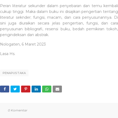
Peran literatur sekunder dalam penyebaran dan temu kembali
cukup tinggi. Maka dalam buku ini disajikan pengertian tentang
literatur seknder; fungsi, macam, dan cara penyusunannya. Di
sini juga diuraikan secara jelas pengertian, fungsi, dan cara
penyusunan bibliografi, resensi buku, bedah pemikiran tokoh,
pengindeksan dan abstrak.
Nologaten, 6 Maret 2023
Lasa Hs.
PENAPUSTAKA
0 Komentar