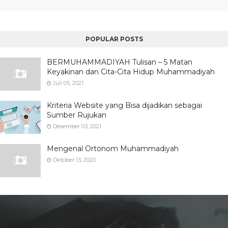
POPULAR POSTS
BERMUHAMMADIYAH Tulisan – 5 Matan
Keyakinan dan Cita-Cita Hidup Muhammadiyah
Juli 05, 2021
Kriteria Website yang Bisa dijadikan sebagai
Sumber Rujukan
Desember 03, 2021
Mengenal Ortonom Muhammadiyah
Oktober 13, 2020