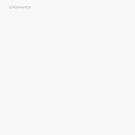
0 Komentar