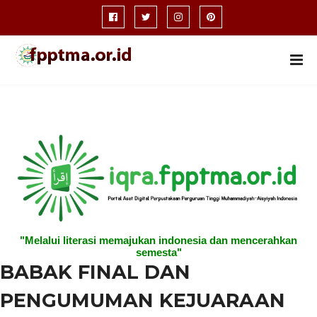
"Melalui literasi memajukan indonesia dan mencerahkan
semesta"
BABAK FINAL DAN
PENGUMUMAN KEJUARAAN