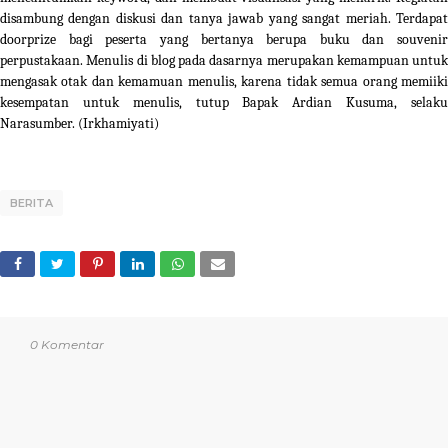
disambung dengan diskusi dan tanya jawab yang sangat meriah. Terdapat
doorprize bagi peserta yang bertanya berupa buku dan souvenir
perpustakaan. Menulis di blog pada dasarnya merupakan kemampuan untuk
mengasak otak dan kemamuan menulis, karena tidak semua orang memiiki
kesempatan untuk menulis, tutup Bapak Ardian Kusuma, selaku
Narasumber. (Irkhamiyati)
BERITA
0 Komentar