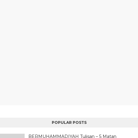
POPULAR POSTS
BERMUHAMMADIYAH Tulisan – 5 Matan