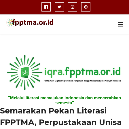
"Melalui literasi memajukan indonesia dan mencerahkan
semesta"
Semarakan Pekan Literasi
FPPTMA, Perpustakaan Unisa