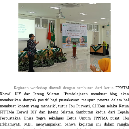
Kegiatan workshop diawali dengan sambutan dari ketua
FPPATM
Korwil DIY dan Jateng Selatan. “Pembelajaran
membuat blog, akan
memberikan dampak positif bagi pustakawan maupun peserta dalam hal
membuat konten yang menarik”, tutur Ibu Purwati, S.I.Kom selaku Ketua
FPPTMA Korwil DIY dan Jateng Selatan. Sambutan kedua dari Kepala
Perpustakaa Unisa Yogya sekaligus Ketua Umum FPPTMA pusat. Ibu
Irkhamiyati, MIP., menyampaikan bahwa kegiatan ini dalam rangka