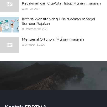
Keyakinan dan Cita-Cita Hidup Muhammadiyah
Juli 05, 2021
Kriteria Website yang Bisa dijadikan sebagai
Sumber Rujukan
Desember 03, 2021
Mengenal Ortonom Muhammadiyah
Oktober 13, 2020
Kontak FPPTMA