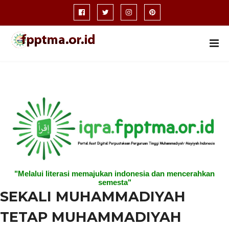
"Melalui literasi memajukan indonesia dan mencerahkan
semesta"
SEKALI MUHAMMADIYAH
TETAP MUHAMMADIYAH