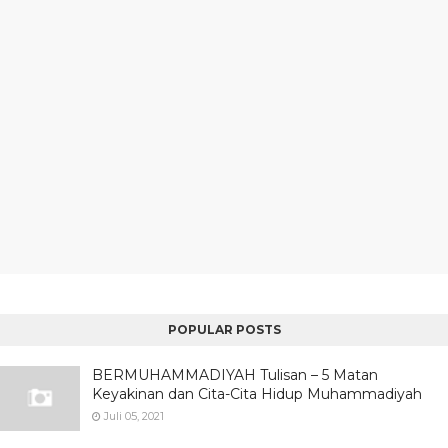
POPULAR POSTS
BERMUHAMMADIYAH Tulisan – 5 Matan
Keyakinan dan Cita-Cita Hidup Muhammadiyah
Juli 05, 2021