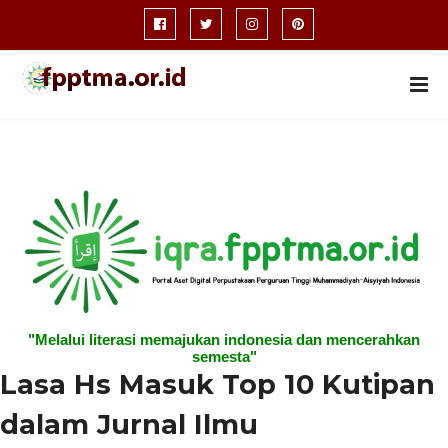
"Melalui literasi memajukan indonesia dan mencerahkan
semesta"
Lasa Hs Masuk Top 10 Kutipan
dalam Jurnal Ilmu