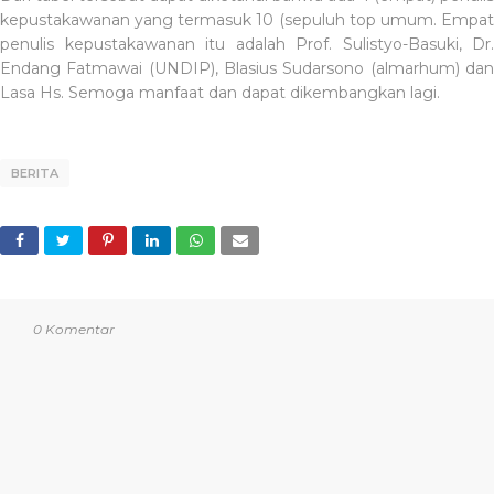
kepustakawanan yang termasuk 10 (sepuluh top umum. Empat
penulis kepustakawanan itu adalah Prof. Sulistyo-Basuki, Dr.
Endang Fatmawai (UNDIP), Blasius Sudarsono (almarhum) dan
Lasa Hs. Semoga manfaat dan dapat dikembangkan lagi.
BERITA
0 Komentar