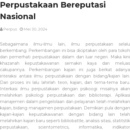
Perpustakaan Bereputasi
Nasional
Perpus
Mei 30, 2024
Sebagaimana ilmu-ilmu lain, ilmu perpustakaan selalu
berkembang. Perkembangan ini bisa diciptakan oleh para tokoh
dan pemerhati perpustakaan dalam dan luar negeri. Maka kini
khazanah kepustakawanan semakin kaya dan meluas
cakupannya. Perkembangan kajian ini juga berkat adanya
interaksi antara ilmu perpustakaan dengan bidang/kajian lain.
Dari proses ini lalu lahirlah teori, kajian, dan tema-tema baru.
Interkasi ilmu perpustakaan dengan psikoogi misalnya akan
melahirkan psikologi perpustakaan dan biblioterapi. Aplikasi
manajemen dalam pengelolaan dan pelayanan telah melahirkan
kajian, bidang manajamen perpustakaan. Demikian pula dengan
kajian-kajian kepustakawanan dengan bidang lain telah
melahirkan kajian baru seperti bibliobattle, analisis sitasi, statitstik
perpustakaan, scientometrics, informatika, indikator