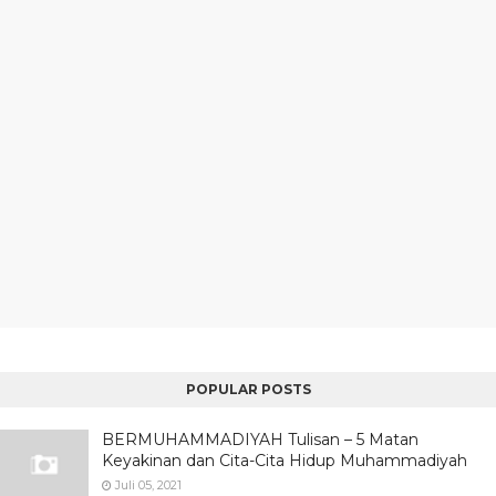
POPULAR POSTS
BERMUHAMMADIYAH Tulisan – 5 Matan
Keyakinan dan Cita-Cita Hidup Muhammadiyah
Juli 05, 2021