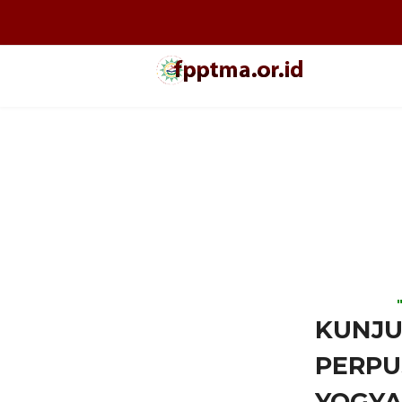
KUNJU
PERPU
YOGY