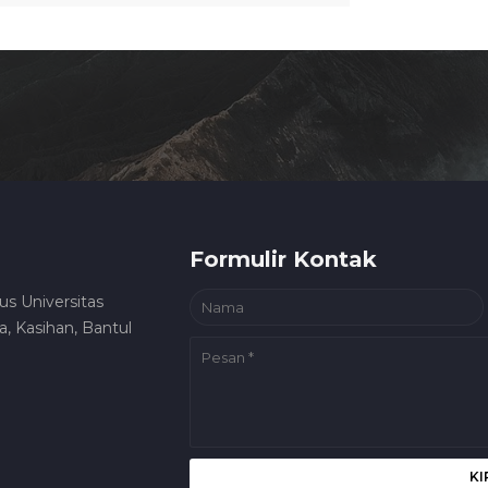
Formulir Kontak
us Universitas
, Kasihan, Bantul