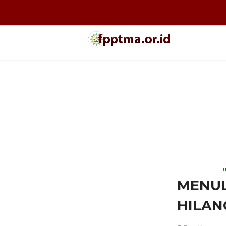
MENUL
HILAN