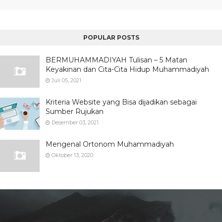
POPULAR POSTS
BERMUHAMMADIYAH Tulisan – 5 Matan
Keyakinan dan Cita-Cita Hidup Muhammadiyah
Juli 05, 2021
Kriteria Website yang Bisa dijadikan sebagai
Sumber Rujukan
Desember 03, 2021
Mengenal Ortonom Muhammadiyah
Oktober 13, 2020