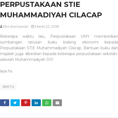
PERPUSTAKAAN STIE
MUHAMMADIYAH CILACAP
Eko Kurniawan
Maret 23, 2018
Beberapa waktu lalu, Perpustakaan UMY memberikan
sumbangan ratusan buku bidang ekonomi kepada
Perpustakaan STIE Muhammadiyah Cilacap. Bantuan buku dan
majalah juga diberikan kepada beberapa perpustakaan sekolah-
sekolah Muhammadiyah DIY.
lasa hs.
BERITA