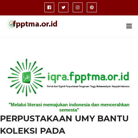
"Melalui literasi memajukan indonesia dan mencerahkan
semesta"
PERPUSTAKAAN UMY BANTU
KOLEKSI PADA