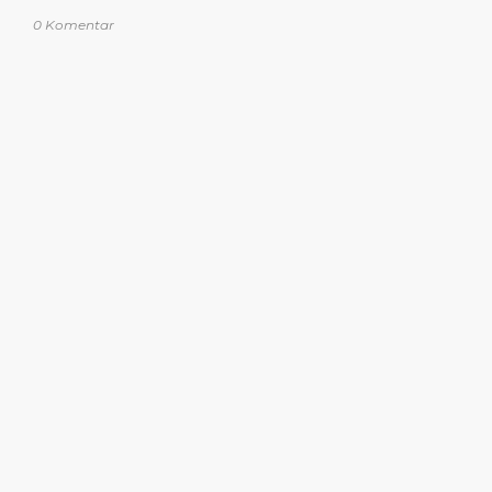
0 Komentar