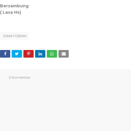
Bersambung
( Lasa Hs)
JUMATCERAH
0 Komentar