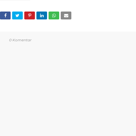
0 Komentar