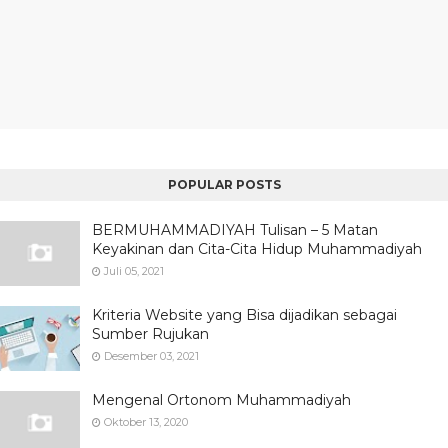
POPULAR POSTS
BERMUHAMMADIYAH Tulisan – 5 Matan
Keyakinan dan Cita-Cita Hidup Muhammadiyah
Juli 05, 2021
Kriteria Website yang Bisa dijadikan sebagai
Sumber Rujukan
Desember 03, 2021
Mengenal Ortonom Muhammadiyah
Oktober 13, 2020