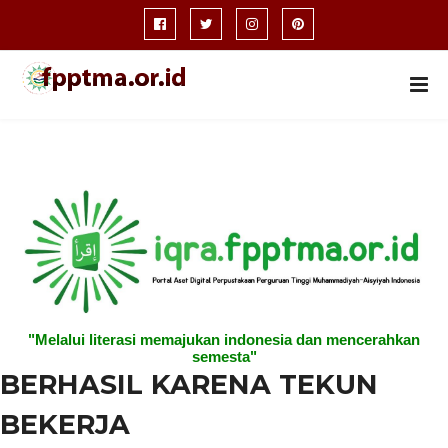
"Melalui literasi memajukan indonesia dan mencerahkan
semesta"
BERHASIL KARENA TEKUN
BEKERJA