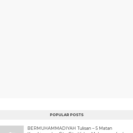
POPULAR POSTS
BERMUHAMMADIYAH Tulisan – 5 Matan