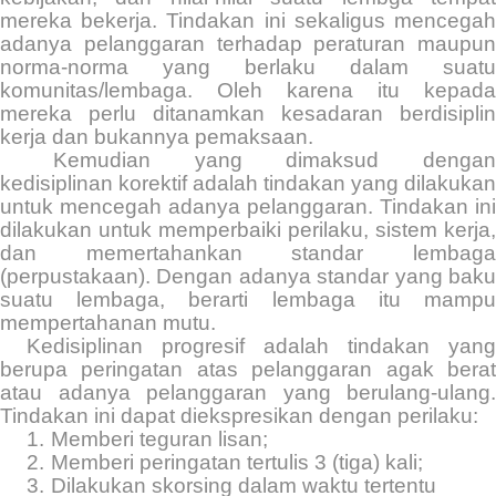
mereka bekerja. Tindakan ini sekaligus mencegah
adanya pelanggaran terhadap peraturan maupun
norma-norma yang berlaku dalam suatu
komunitas/lembaga. Oleh karena itu kepada
mereka perlu ditanamkan kesadaran berdisiplin
kerja dan bukannya pemaksaan.
Kemudian yang dimaksud dengan
kedisiplinan korektif adalah tindakan yang dilakukan
untuk mencegah adanya pelanggaran. Tindakan ini
dilakukan untuk memperbaiki perilaku, sistem kerja,
dan memertahankan standar lembaga
(perpustakaan). Dengan adanya standar yang baku
suatu lembaga, berarti lembaga itu mampu
mempertahanan mutu.
Kedisiplinan progresif adalah tindakan yang
berupa peringatan atas pelanggaran agak berat
atau adanya pelanggaran yang berulang-ulang.
Tindakan ini dapat diekspresikan dengan perilaku:
1.
Memberi teguran lisan;
2.
Memberi peringatan tertulis 3 (tiga) kali;
3.
Dilakukan skorsing dalam waktu tertentu