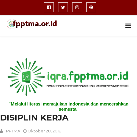
"Melalui literasi memajukan indonesia dan mencerahkan
semesta"
DISIPLIN KERJA
FPPTMA
Oktober 28, 2018