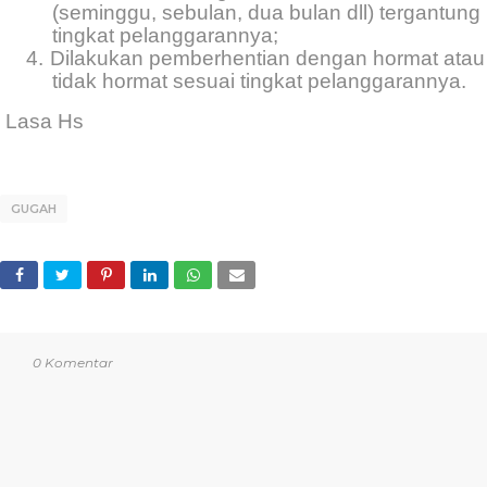
(seminggu, sebulan, dua bulan dll) tergantung
tingkat pelanggarannya;
4.
Dilakukan pemberhentian dengan hormat atau
tidak hormat sesuai tingkat pelanggarannya.
Lasa Hs
GUGAH
0 Komentar