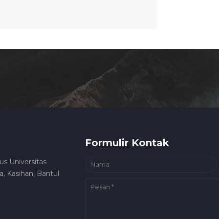
Formulir Kontak
us Universitas
, Kasihan, Bantul