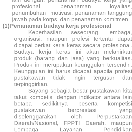
profesional, penanaman loyalitas,
penumbuhan
motivasi, penanaman tanggung
jawab pada korps, dan penanaman komitmen.
(1)
Penanaman budaya kerja profesional
Keberhasilan seseorang, lembaga,
organisasi, maupun profesi tertentu dapat
dicapai berkat kerja keras secara profesional.
Budaya kerja keras ini akan melahirkan
produk (barang dan jasa) yang berkualitas.
Produk ini merupakan keunggulan tersendiri.
Keunggulan ini harus dicapai apabila profesi
pustakawan tidak ingin tergusur dan
terpinggirkan.
Sayang sebagia besar pustakawan kita
takut kompetisi dengan indikator antara lain
betapa sedikitnya peserta kompetisi
pustakawan berprestasi yang
diselenggarakan oleh Perpustakaan
Daerah/Nasional, FPPTI Daerah, maupun
Lembaga Layanan Pendidikan