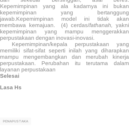
Kepemimpinan yang ala kadarnya ini bukan
kepemimpinan yang bertanggung
jawab.Kepemimpinan model ini tidak akan
membawa kemajuan.
(4) cerdas/
fathanah,
yakn
kepemimpinan yang mampu menggerakkan
perpustakaan dengan inovasi-inovasi.
Kepemimpinan/kepala perpustakaan yang
memiliki sifat-sifat seperti inilah yang diharapkan
mampu mengembangkan dan merubah kinerja
perpustakaan. Perubahan itu terutama dalam
layanan perpustakaan
Selesai
Lasa Hs
PENAPUSTAKA