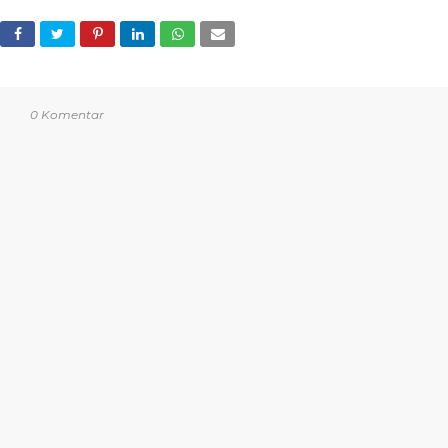
0 Komentar