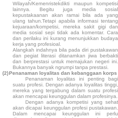
Wilayah/Kemenristekdikti maupun kompetisi
lainnya. Begitu juga media sosial
kepustakaanan akan ramai bila ada yang
ulang tahun.Tetapi apabila informasi tentang
kejuaraan/kompetisi, mereka sakit gigi dan
media sosial sepi tidak ada komentar. Cara
dan perilaku ini kurang menunjukkan budaya
kerja yang profesioal.
Alangkah indahnya bila pada diri pustakawan
dan pegiat literasi ditanamkan jiwa berbakti
dan berprestasi untuk memajukan negeri ini.
Bukannya banyak ngrumpi tanpa prestasi.
(2)
Penanaman loyalitas dan kebanggaan korps
Penanaman loyalitas ini penting bagi
suatu profesi. Dengan adanya loyalitas tinggi,
mereka yang tergabung dalam suatu profesi
akan mencapai keunggulan dalam profesinya.
Dengan adanya kompetisi yang sehat
akan dicapai keunggulan profesi pustakawan.
Dalam mencapai keunggulan ini perlu