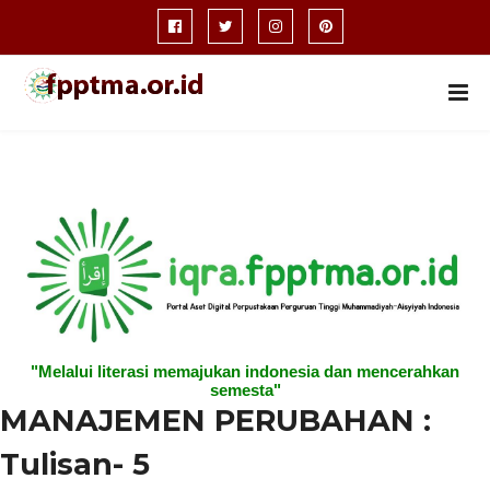
"Melalui literasi memajukan indonesia dan mencerahkan
semesta"
MANAJEMEN PERUBAHAN :
Tulisan- 5