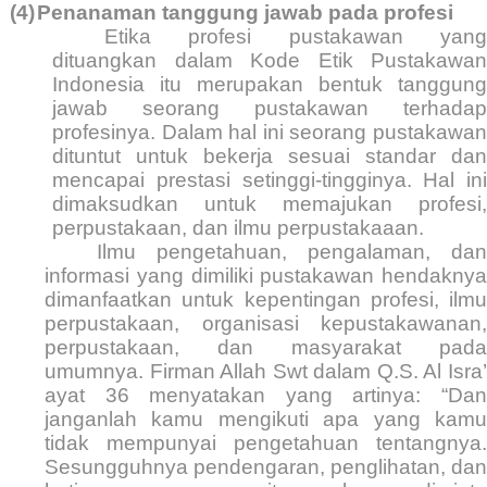
(4)
Penanaman tanggung jawab pada profesi
Etika profesi pustakawan yang
dituangkan dalam Kode Etik Pustakawan
Indonesia itu merupakan bentuk tanggung
jawab seorang pustakawan terhadap
profesinya. Dalam hal ini seorang pustakawan
dituntut untuk bekerja sesuai standar dan
mencapai prestasi setinggi-tingginya. Hal ini
dimaksudkan untuk memajukan profesi,
perpustakaan, dan ilmu perpustakaaan.
Ilmu pengetahuan, pengalaman, dan
informasi yang dimiliki pustakawan hendaknya
dimanfaatkan untuk kepentingan profesi, ilmu
perpustakaan, organisasi kepustakawanan,
perpustakaan, dan masyarakat pada
umumnya. Firman Allah Swt dalam Q.S. Al Isra’
ayat 36 menyatakan yang artinya: “Dan
janganlah kamu mengikuti apa yang kamu
tidak mempunyai pengetahuan tentangnya.
Sesungguhnya pendengaran, penglihatan, dan