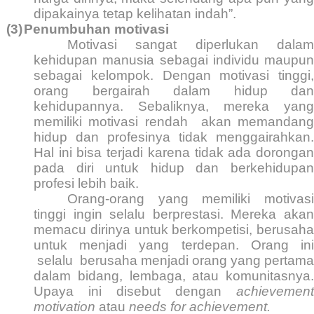
dipakainya tetap kelihatan indah”.
(3)
Penumbuhan motivasi
Motivasi sangat diperlukan dalam
kehidupan manusia sebagai individu maupun
sebagai kelompok. Dengan motivasi tinggi,
orang bergairah dalam hidup dan
kehidupannya. Sebaliknya, mereka yang
memiliki motivasi rendah
akan memandan
hidup dan profesinya tidak menggairahkan.
Hal ini bisa terjadi karena tidak ada dorongan
pada diri untuk hidup dan berkehidupan
profesi lebih baik.
Orang-orang yang memiliki motivasi
tinggi ingin selalu berprestasi. Mereka akan
memacu dirinya untuk berkompetisi, berusaha
untuk menjadi yang terdepan. Orang ini
selalu
berusaha menjadi orang yang pertama
dalam bidang, lembaga, atau komunitasnya.
Upaya ini disebut dengan
achievement
motivation
atau
needs for achievement.