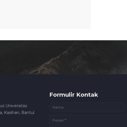
Formulir Kontak
us Universitas
, Kasihan, Bantul