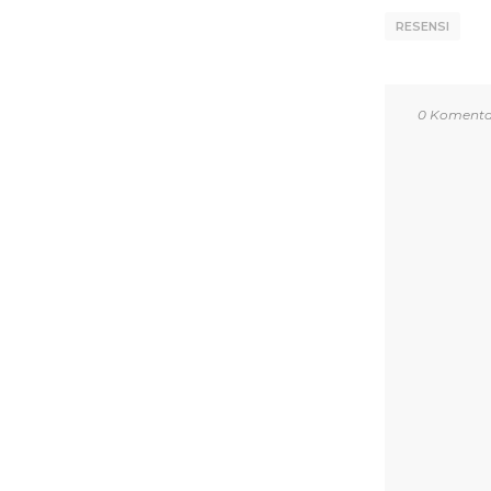
RESENSI
0 Komenta