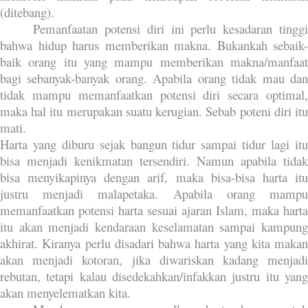
(ditebang).
Pemanfaatan potensi diri ini perlu kesadaran tinggi
bahwa hidup harus memberikan makna. Bukankah sebaik-
baik orang itu yang mampu memberikan makna/manfaat
bagi sebanyak-banyak orang. Apabila orang tidak mau dan
tidak mampu memanfaatkan potensi diri secara optimal,
maka hal itu merupakan suatu kerugian. Sebab poteni diri itu
mati.
Harta yang diburu sejak bangun tidur sampai tidur lagi itu
bisa menjadi kenikmatan tersendiri. Namun apabila tidak
bisa menyikapinya dengan arif, maka bisa-bisa harta itu
justru menjadi malapetaka. Apabila orang mampu
memanfaatkan potensi harta sesuai ajaran Islam, maka harta
itu akan menjadi kendaraan keselamatan sampai kampung
akhirat. Kiranya perlu disadari bahwa harta yang kita makan
akan menjadi kotoran, jika diwariskan kadang menjadi
rebutan, tetapi kalau disedekahkan/infakkan justru itu yang
akan menyelematkan kita.