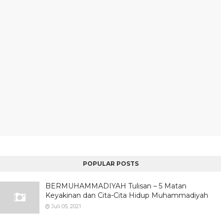
POPULAR POSTS
BERMUHAMMADIYAH Tulisan – 5 Matan
Keyakinan dan Cita-Cita Hidup Muhammadiyah
Juli 05, 2021