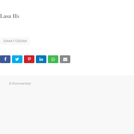
Lasa Hs
JUMATCERAH
0 Komentar