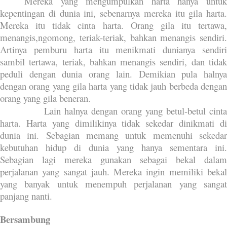
Mereka yang mengumpulkan harta hanya untuk
kepentingan di dunia ini, sebenarnya mereka itu gila harta.
Mereka itu tidak cinta harta. Orang gila itu tertawa,
menangis,ngomong, teriak-teriak, bahkan menangis sendiri.
Artinya pemburu harta itu menikmati dunianya sendiri
sambil tertawa, teriak, bahkan menangis sendiri, dan tidak
peduli dengan dunia orang lain. Demikian pula halnya
dengan orang yang gila harta yang tidak jauh berbeda dengan
orang yang gila beneran.
Lain halnya dengan orang yang betul-betul cinta
harta. Harta yang dimilikinya tidak sekedar dinikmati di
dunia ini. Sebagian memang untuk memenuhi sekedar
kebutuhan hidup di dunia yang hanya sementara ini.
Sebagian lagi mereka gunakan sebagai bekal dalam
perjalanan yang sangat jauh. Mereka ingin memiliki bekal
yang banyak untuk menempuh perjalanan yang sangat
panjang nanti.
Bersambung