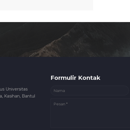
Formulir Kontak
us Universitas
, Kasihan, Bantul