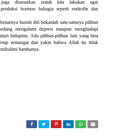
 juga disarankan untuk kita lakukan agar
produksi hormon bahagia seperti endrofin dan
ebenarnya bunuh diri bukanlah satu-satunya pilihan
sedang mengalami depresi maupun menghadapi
dalam hidupmu. Ada pilihan-pilihan lain yang bisa
etap semangat dan yakin bahwa Allah itu tidak
endzalimi hambanya.