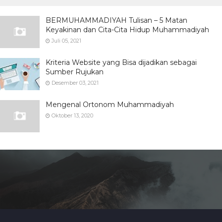
BERMUHAMMADIYAH Tulisan – 5 Matan
Keyakinan dan Cita-Cita Hidup Muhammadiyah
Juli 05, 2021
Kriteria Website yang Bisa dijadikan sebagai
Sumber Rujukan
Desember 03, 2021
Mengenal Ortonom Muhammadiyah
Oktober 13, 2020