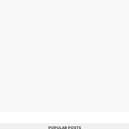
POPULAR POSTS