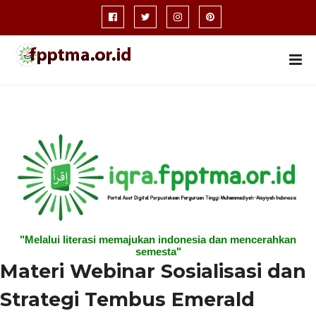
"Melalui literasi memajukan indonesia dan mencerahkan
semesta"
Materi Webinar Sosialisasi dan
Strategi Tembus Emerald