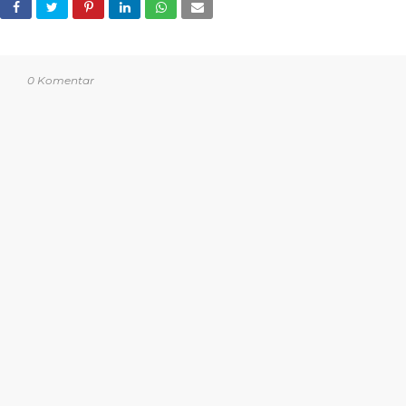
0 Komentar