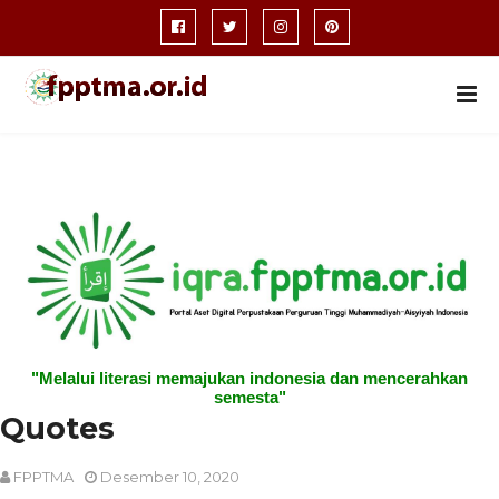
"Melalui literasi memajukan indonesia dan mencerahkan
semesta"
Quotes
FPPTMA
Desember 10, 2020