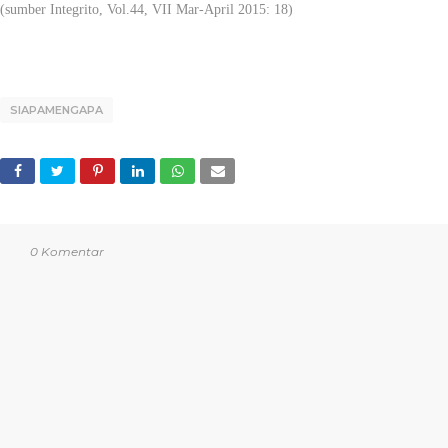
(sumber Integrito, Vol.44, VII Mar-April 2015: 18)
SIAPAMENGAPA
0 Komentar