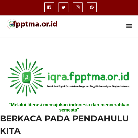
"Melalui literasi memajukan indonesia dan mencerahkan
semesta"
BERKACA PADA PENDAHULU
KITA