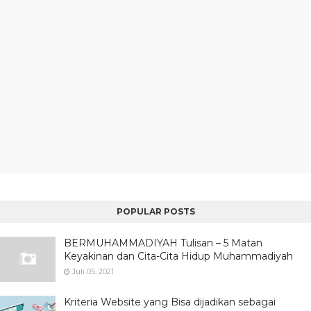
POPULAR POSTS
BERMUHAMMADIYAH Tulisan – 5 Matan
Keyakinan dan Cita-Cita Hidup Muhammadiyah
Juli 05, 2021
Kriteria Website yang Bisa dijadikan sebagai