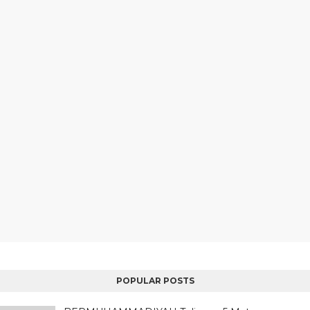
POPULAR POSTS