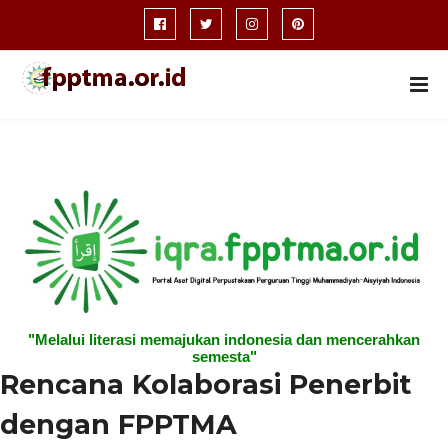
"Melalui literasi memajukan indonesia dan mencerahkan
semesta"
Rencana Kolaborasi Penerbit
dengan FPPTMA