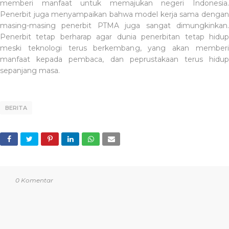
memberi manfaat untuk memajukan negeri Indonesia.
Penerbit juga menyampaikan bahwa model kerja sama dengan
masing-masing penerbit PTMA juga sangat dimungkinkan.
Penerbit tetap berharap agar dunia penerbitan tetap hidup
meski teknologi terus berkembang, yang akan memberi
manfaat kepada pembaca, dan peprustakaan terus hidup
sepanjang masa.
BERITA
0 Komentar