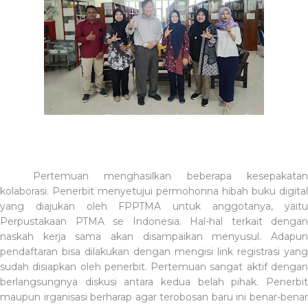
Pertemuan menghasilkan beberapa kesepakatan
kolaborasi. Penerbit menyetujui permohonna hibah buku digital
yang diajukan oleh FPPTMA untuk anggotanya, yaitu
Perpustakaan PTMA se Indonesia. Hal-hal terkait dengan
naskah kerja sama akan disampaikan menyusul. Adapun
pendaftaran bisa dilakukan dengan mengisi link registrasi yang
sudah disiapkan oleh penerbit. Pertemuan sangat aktif dengan
berlangsungnya diskusi antara kedua belah pihak. Penerbit
maupun irganisasi berharap agar terobosan baru ini benar-benar