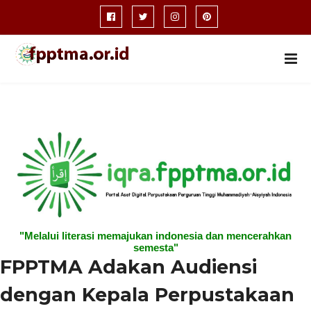
"Melalui literasi memajukan indonesia dan mencerahkan
semesta"
FPPTMA Adakan Audiensi
dengan Kepala Perpustakaan