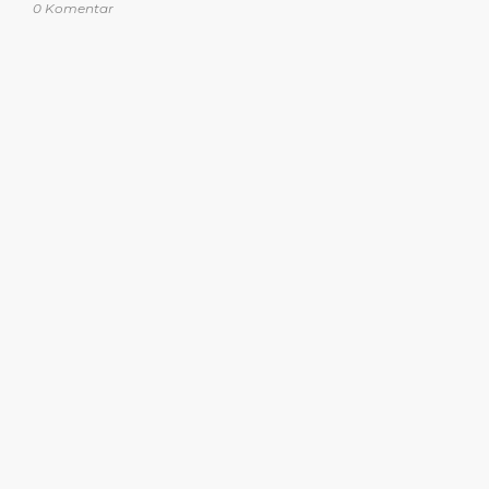
0 Komentar