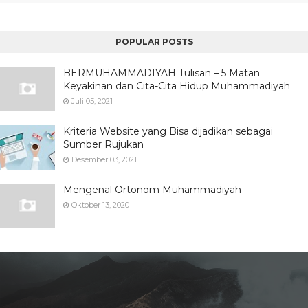
POPULAR POSTS
BERMUHAMMADIYAH Tulisan – 5 Matan
Keyakinan dan Cita-Cita Hidup Muhammadiyah
Juli 05, 2021
Kriteria Website yang Bisa dijadikan sebagai
Sumber Rujukan
Desember 03, 2021
Mengenal Ortonom Muhammadiyah
Oktober 13, 2020