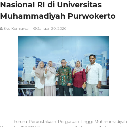
Nasional RI di Universitas
Muhammadiyah Purwokerto
Eko Kurniawan
Januari 20, 2026
Forum Perpustakaan Perguruan Tinggi Muhammadiyah