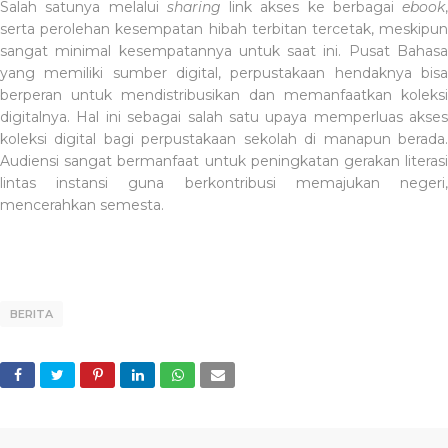
Salah satunya melalui
sharing
link akses ke berbagai
ebook
,
serta perolehan kesempatan hibah terbitan tercetak, meskipun
sangat minimal kesempatannya untuk saat ini. Pusat Bahasa
yang memiliki sumber digital, perpustakaan hendaknya bisa
berperan untuk mendistribusikan dan memanfaatkan koleksi
digitalnya. Hal ini sebagai salah satu upaya memperluas akses
koleksi digital bagi perpustakaan sekolah di manapun berada.
Audiensi sangat bermanfaat untuk peningkatan gerakan literasi
lintas instansi guna berkontribusi memajukan negeri,
mencerahkan semesta.
BERITA