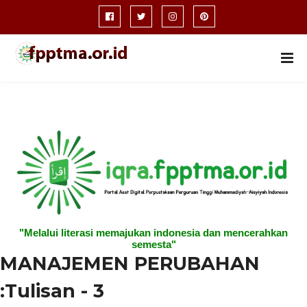
"Melalui literasi memajukan indonesia dan mencerahkan
semesta"
MANAJEMEN PERUBAHAN
:Tulisan - 3