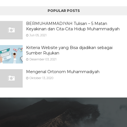
POPULAR POSTS
BERMUHAMMADIYAH Tulisan – 5 Matan
Keyakinan dan Cita-Cita Hidup Muhammadiyah
Juli 05, 2021
Kriteria Website yang Bisa dijadikan sebagai
Sumber Rujukan
Desember 03, 2021
Mengenal Ortonom Muhammadiyah
Oktober 13, 2020