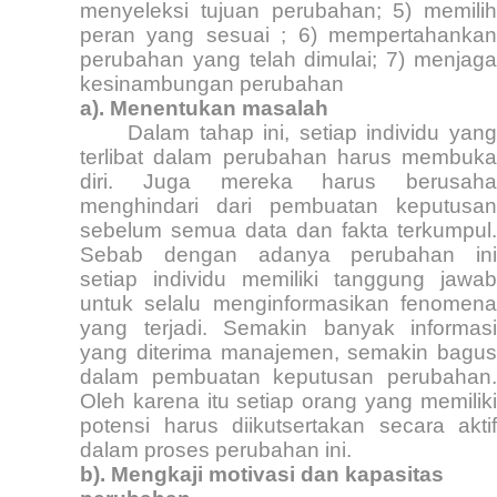
menyeleksi tujuan perubahan; 5) memilih
peran yang sesuai ; 6) mempertahankan
perubahan yang telah dimulai; 7) menjaga
kesinambungan perubahan
a). Menentukan masalah
Dalam tahap ini, setiap individu yang
terlibat dalam perubahan harus membuka
diri. Juga mereka harus berusaha
menghindari dari pembuatan keputusan
sebelum semua data dan fakta terkumpul.
Sebab dengan adanya perubahan ini
setiap individu memiliki tanggung jawab
untuk selalu menginformasikan fenomena
yang terjadi. Semakin banyak informasi
yang diterima manajemen, semakin bagus
dalam pembuatan keputusan perubahan.
Oleh karena itu setiap orang yang memiliki
potensi harus diikutsertakan secara aktif
dalam proses perubahan ini.
b). Mengkaji motivasi dan kapasitas