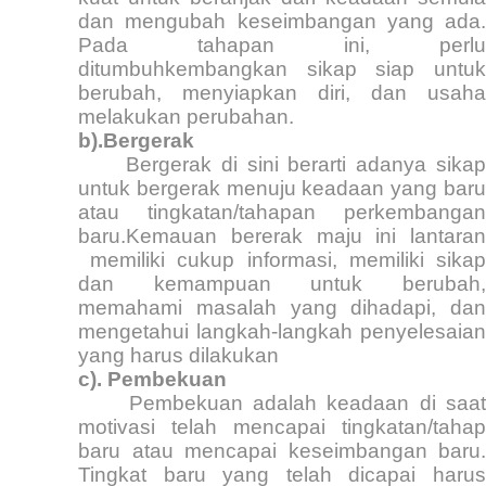
dan mengubah keseimbangan yang ada.
Pada tahapan ini, perlu
ditumbuhkembangkan sikap siap untuk
berubah, menyiapkan diri, dan usaha
melakukan perubahan.
b).Bergerak
Bergerak di sini berarti adanya sikap
untuk bergerak menuju keadaan yang baru
atau tingkatan/tahapan perkembangan
baru.Kemauan bererak maju ini lantaran
memiliki cukup informasi, memiliki sika
dan kemampuan untuk berubah,
memahami masalah yang dihadapi, dan
mengetahui langkah-langkah penyelesaian
yang harus dilakukan
c). Pembekuan
Pembekuan adalah keadaan di saa
motivasi telah mencapai tingkatan/tahap
baru atau mencapai keseimbangan baru.
Tingkat baru yang telah dicapai harus