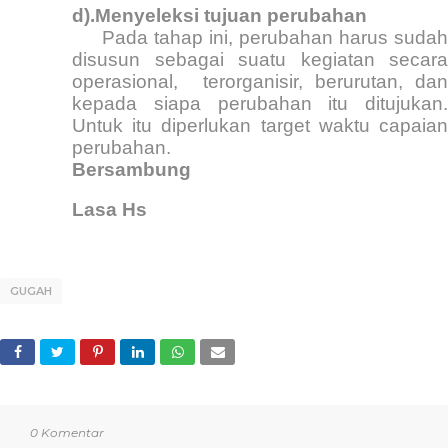
d).Menyeleksi tujuan perubahan
Pada tahap ini, perubahan harus sudah
disusun sebagai suatu kegiatan secara
operasional,
terorganisir, berurutan, dan
kepada siapa perubahan itu ditujukan.
Untuk itu diperlukan target waktu capaian
perubahan.
Bersambung
Lasa Hs
GUGAH
0 Komentar