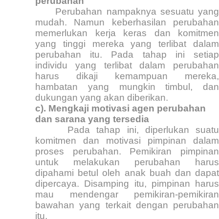
perubahan
Perubahan nampaknya sesuatu yang
mudah. Namun keberhasilan perubahan
memerlukan kerja keras dan komitmen
yang tinggi mereka yang terlibat dalam
perubahan itu. Pada tahap ini setiap
individu yang terlibat dalam perubahan
harus dikaji kemampuan mereka,
hambatan yang mungkin timbul, dan
dukungan yang akan diberikan.
c). Mengkaji motivasi agen perubahan
dan sarana yang tersedia
Pada tahap ini, diperlukan suat
komitmen dan motivasi pimpinan dalam
proses perubahan. Pemikiran pimpinan
untuk melakukan perubahan harus
dipahami betul oleh anak buah dan dapat
dipercaya. Disamping itu, pimpinan harus
mau mendengar pemikiran-pemikiran
bawahan yang terkait dengan perubahan
itu.