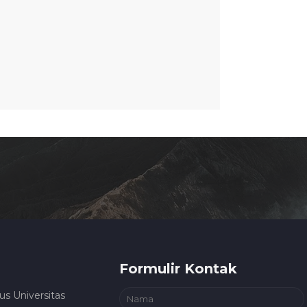
Formulir Kontak
us Universitas