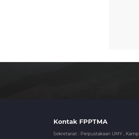
Kontak FPPTMA
Sekretariat : Perpustakaan UMY , Kamp