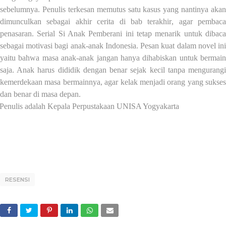
sebelumnya. Penulis terkesan memutus satu kasus yang nantinya akan
dimunculkan sebagai akhir cerita di bab terakhir
, agar pembaca
penasaran
. Serial Si Anak Pemberani ini tetap menarik untuk dibaca
sebagai motivasi bagi anak-anak Indonesia
. Pesan kuat dalam novel in
yaitu bahwa masa anak-anak jangan hanya dihabiskan untuk bermain
saja. Anak harus dididik dengan benar sejak kecil tanpa mengurangi
kemerdekaan masa bermainnya, agar kelak menjadi orang yang sukses
dan benar di masa depan.
Penulis adalah Kepala Perpustakaan UNISA Yogyakarta
RESENSI