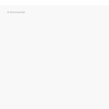
0 Komentar