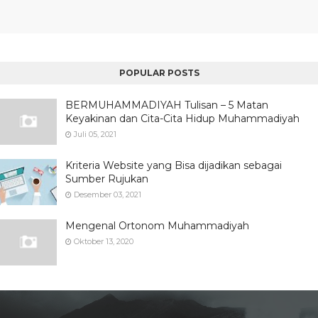
POPULAR POSTS
BERMUHAMMADIYAH Tulisan – 5 Matan
Keyakinan dan Cita-Cita Hidup Muhammadiyah
Juli 05, 2021
Kriteria Website yang Bisa dijadikan sebagai
Sumber Rujukan
Desember 03, 2021
Mengenal Ortonom Muhammadiyah
Oktober 13, 2020