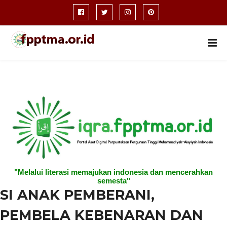
"Melalui literasi memajukan indonesia dan mencerahkan
semesta"
SI ANAK PEMBERANI,
PEMBELA KEBENARAN DAN