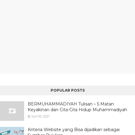
POPULAR POSTS
BERMUHAMMADIYAH Tulisan – 5 Matan
Keyakinan dan Cita-Cita Hidup Muhammadiyah
Juli 05, 2021
Kriteria Website yang Bisa dijadikan sebagai