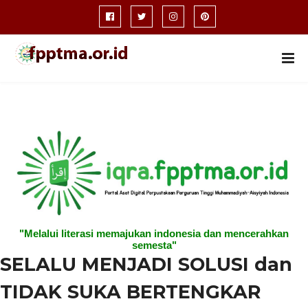
"Melalui literasi memajukan indonesia dan mencerahkan
semesta"
SELALU MENJADI SOLUSI dan
TIDAK SUKA BERTENGKAR