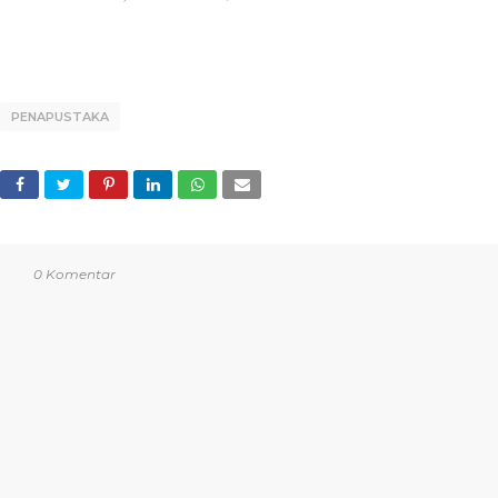
PENAPUSTAKA
0 Komentar