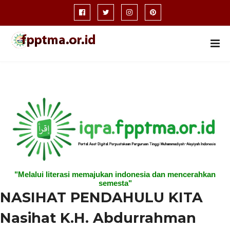
"Melalui literasi memajukan indonesia dan mencerahkan
semesta"
NASIHAT PENDAHULU KITA
Nasihat K.H. Abdurrahman