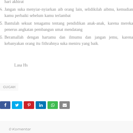
hari akhirat
Jangan suka menyiar-nyiarkan aib orang lain, selidikilah aibmu, kemudian
kamu perbaiki sebelum kamu terlambat
Bantulah sekuat tenagamu tentang pendidikan anak-anak, karena mereka
penerus angkatan pembangun umat mendatang
Beramallah dengan hartamu dan ilmumu dan jangan jemu, karena
kebanyakan orang itu fithrahnya suka meniru yang baik.
Lasa Hs
GUGAH
0 Komentar