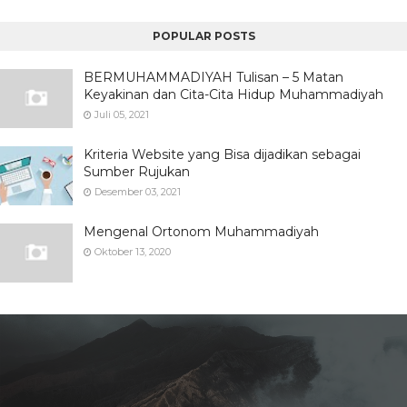
POPULAR POSTS
BERMUHAMMADIYAH Tulisan – 5 Matan
Keyakinan dan Cita-Cita Hidup Muhammadiyah
Juli 05, 2021
Kriteria Website yang Bisa dijadikan sebagai
Sumber Rujukan
Desember 03, 2021
Mengenal Ortonom Muhammadiyah
Oktober 13, 2020